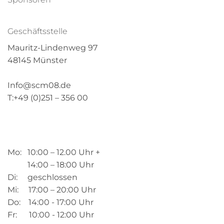
Geschäftsstelle
Mauritz-Lindenweg 97
48145 Münster
Info@scm08.de
T:+49 (0)251 – 356 00
Mo: 10:00 – 12.00 Uhr +
14:00 – 18:00 Uhr
Di: geschlossen
Mi: 17:00 – 20:00 Uhr
Do: 14:00 - 17:00 Uhr
Fr: 10:00 - 12:00 Uhr