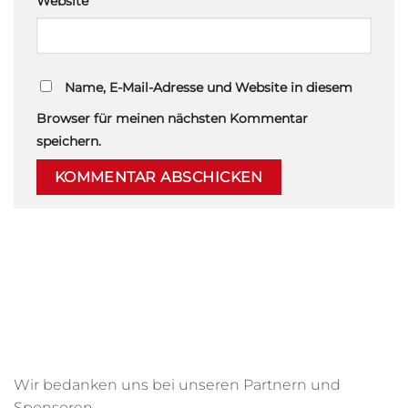
Website
Name, E-Mail-Adresse und Website in diesem
Browser für meinen nächsten Kommentar
speichern.
Wir bedanken uns bei unseren Partnern und
Sponsoren