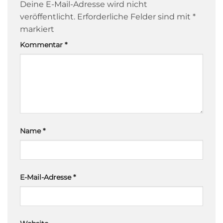
Deine E-Mail-Adresse wird nicht
veröffentlicht.
Erforderliche Felder sind mit
*
markiert
Kommentar
*
Name
*
E-Mail-Adresse
*