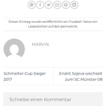
Dieser Eintrag wurde veröffentlicht am
Fussball
. Setze ein
Lesezeichen auf den
permalink
.
MARVIN
Schmelter-Cup Sieger
Endrit Sojeva wechselt
2017
zum SC Münster 08
Schreibe einen Kommentar