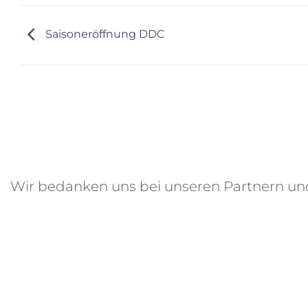
Saisoneröffnung DDC
Wir bedanken uns bei unseren Partnern u