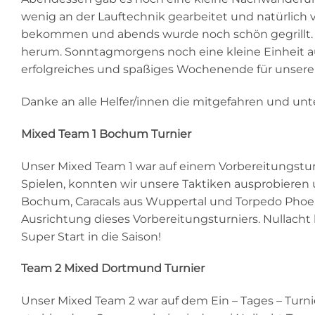
wenig an der Lauftechnik gearbeitet und natürlich 
bekommen und abends wurde noch schön gegrillt. 
herum. Sonntagmorgens noch eine kleine Einheit au
erfolgreiches und spaßiges Wochenende für unsere 
Danke an alle Helfer/innen die mitgefahren und unt
Mixed Team 1 Bochum Turnier
Unser Mixed Team 1 war auf einem Vorbereitungstu
Spielen, konnten wir unsere Taktiken ausprobieren
Bochum, Caracals aus Wuppertal und Torpedo Phoeni
Ausrichtung dieses Vorbereitungsturniers. Nullacht
Super Start in die Saison!
Team 2 Mixed Dortmund Turnier
Unser Mixed Team 2 war auf dem Ein – Tages – Turn