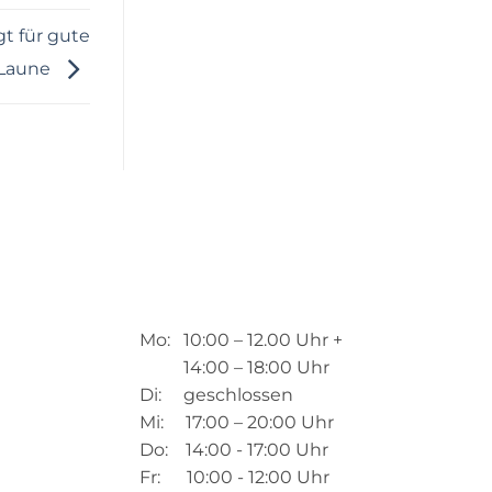
gt für gute
Laune
Mo: 10:00 – 12.00 Uhr +
14:00 – 18:00 Uhr
Di: geschlossen
Mi: 17:00 – 20:00 Uhr
Do: 14:00 - 17:00 Uhr
Fr: 10:00 - 12:00 Uhr