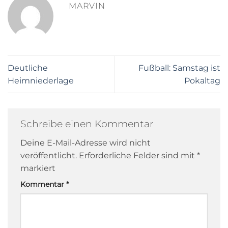
MARVIN
Deutliche
Fußball: Samstag ist
Heimniederlage
Pokaltag
Schreibe einen Kommentar
Deine E-Mail-Adresse wird nicht
veröffentlicht.
Erforderliche Felder sind mit
*
markiert
Kommentar
*