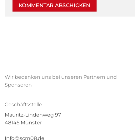
Wir bedanken uns bei unseren Partnern und
Sponsoren
Geschäftsstelle
Mauritz-Lindenweg 97
48145 Münster
Info@scm08.de