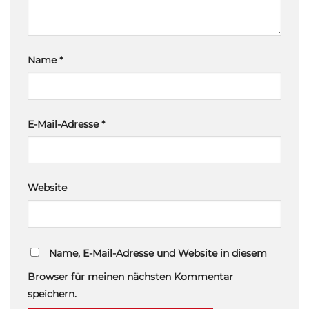
Name
*
E-Mail-Adresse
*
Website
Name, E-Mail-Adresse und Website in diesem
Browser für meinen nächsten Kommentar
speichern.