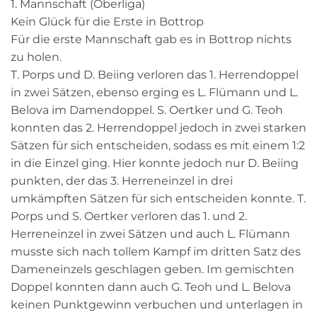
1. Mannschaft (Oberliga)
Kein Glück für die Erste in Bottrop
Für die erste Mannschaft gab es in Bottrop nichts
zu holen.
T. Porps und D. Beiing verloren das 1. Herrendoppel
in zwei Sätzen, ebenso erging es L. Flümann und L.
Belova im Damendoppel. S. Oertker und G. Teoh
konnten das 2. Herrendoppel jedoch in zwei starken
Sätzen für sich entscheiden, sodass es mit einem 1:2
in die Einzel ging. Hier konnte jedoch nur D. Beiing
punkten, der das 3. Herreneinzel in drei
umkämpften Sätzen für sich entscheiden konnte. T.
Porps und S. Oertker verloren das 1. und 2.
Herreneinzel in zwei Sätzen und auch L. Flümann
musste sich nach tollem Kampf im dritten Satz des
Dameneinzels geschlagen geben. Im gemischten
Doppel konnten dann auch G. Teoh und L. Belova
keinen Punktgewinn verbuchen und unterlagen in