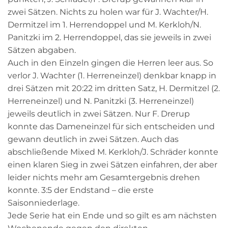
zwei Sätzen. Nichts zu holen war für J. Wachter/H.
Dermitzel im 1. Herrendoppel und M. Kerkloh/N.
Panitzki im 2. Herrendoppel, das sie jeweils in zwei
Sätzen abgaben.
Auch in den Einzeln gingen die Herren leer aus. So
verlor J. Wachter (1. Herreneinzel) denkbar knapp in
drei Sätzen mit 20:22 im dritten Satz, H. Dermitzel (2.
Herreneinzel) und N. Panitzki (3. Herreneinzel)
jeweils deutlich in zwei Sätzen. Nur F. Drerup
konnte das Dameneinzel für sich entscheiden und
gewann deutlich in zwei Sätzen. Auch das
abschließende Mixed M. Kerkloh/J. Schräder konnte
einen klaren Sieg in zwei Sätzen einfahren, der aber
leider nichts mehr am Gesamtergebnis drehen
konnte. 3:5 der Endstand – die erste
Saisonniederlage.
Jede Serie hat ein Ende und so gilt es am nächsten