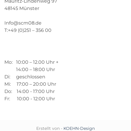
Mauritz-Lindenweg 97
48145 Münster
Info@scm08.de
T:+49 (0)251 – 356 00
Mo: 10:00 – 12.00 Uhr +
14:00 – 18:00 Uhr
Di: geschlossen
Mi: 17:00 – 20:00 Uhr
Do: 14:00 - 17:00 Uhr
Fr: 10:00 - 12:00 Uhr
Erstellt von -
KOEHN-Design