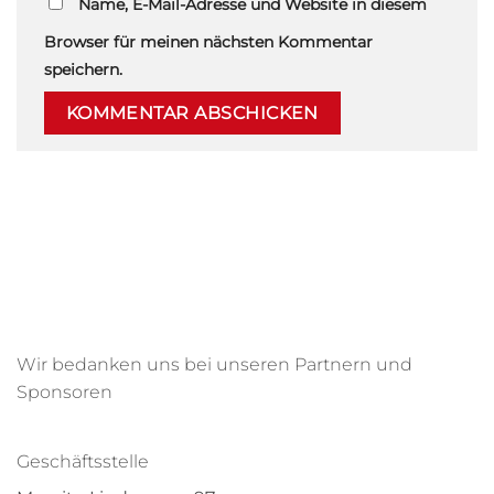
Name, E-Mail-Adresse und Website in diesem
Browser für meinen nächsten Kommentar
speichern.
Wir bedanken uns bei unseren Partnern und
Sponsoren
Geschäftsstelle