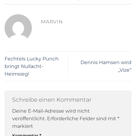
MARVIN
Fechtels Lucky Punch
Dennis Hamsen wird
bringt Nullacht-
„Vize“
Heimsieg!
Schreibe einen Kommentar
Deine E-Mail-Adresse wird nicht
veröffentlicht.
Erforderliche Felder sind mit
*
markiert
Kommentar
*