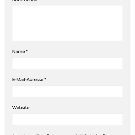
Name
*
E-Mail-Adresse
*
Website