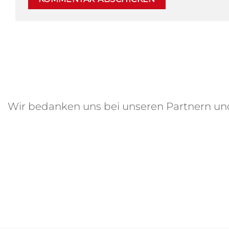
Wir bedanken uns bei unseren Partnern u