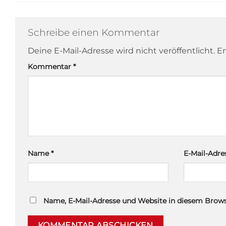
Schreibe einen Kommentar
Deine E-Mail-Adresse wird nicht veröffentlicht.
Er
Kommentar
*
Name
*
E-Mail-Adr
Name, E-Mail-Adresse und Website in diesem Brow