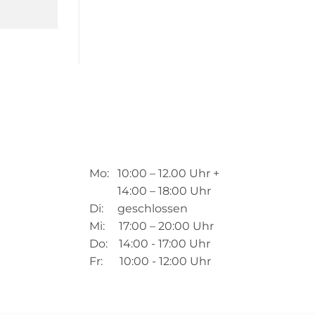
Mo: 10:00 – 12.00 Uhr +
14:00 – 18:00 Uhr
Di: geschlossen
Mi: 17:00 – 20:00 Uhr
Do: 14:00 - 17:00 Uhr
Fr: 10:00 - 12:00 Uhr