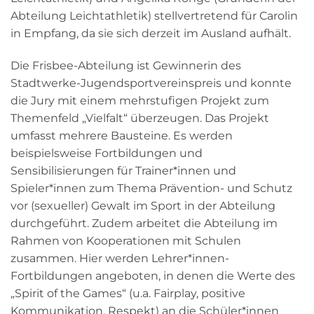
Abteilung Leichtathletik) stellvertretend für Carolin
in Empfang, da sie sich derzeit im Ausland aufhält.
Die Frisbee-Abteilung ist Gewinnerin des
Stadtwerke-Jugendsportvereinspreis und konnte
die Jury mit einem mehrstufigen Projekt zum
Themenfeld „Vielfalt“ überzeugen. Das Projekt
umfasst mehrere Bausteine. Es werden
beispielsweise Fortbildungen und
Sensibilisierungen für Trainer*innen und
Spieler*innen zum Thema Prävention- und Schutz
vor (sexueller) Gewalt im Sport in der Abteilung
durchgeführt. Zudem arbeitet die Abteilung im
Rahmen von Kooperationen mit Schulen
zusammen. Hier werden Lehrer*innen-
Fortbildungen angeboten, in denen die Werte des
„Spirit of the Games“ (u.a. Fairplay, positive
Kommunikation, Respekt) an die Schüler*innen