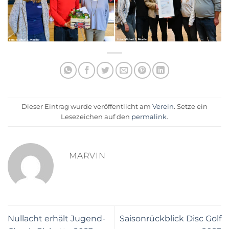
Dieser Eintrag wurde veröffentlicht am
Verein
. Setze ein
Lesezeichen auf den
permalink
.
MARVIN
Nullacht erhält Jugend-
Saisonrückblick Disc Golf