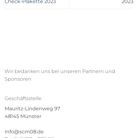
Check-Plakette 2023
2023
Wir bedanken uns bei unseren Partnern und
Sponsoren
Geschäftsstelle
Mauritz-Lindenweg 97
48145 Münster
Info@scm08.de