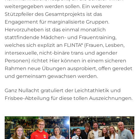
weitergegeben werden sollen. Ein weiterer
Stützpfeiler des Gesamtprojekts ist das
Engagement für marginalisierte Gruppen.
Hervorzuheben ist das einmal monatlich
stattfindende Mädchen- und Frauentraining,
welches sich explizit an FLINTA* (Frauen, Lesben,
intersexuelle, nicht-binäre trans und agender
Personen) richtet Hier können in einem sicheren
Rahmen neue Übungen ausprobiert, offen geredet
und gemeinsam gewachsen werden.
Ganz Nullacht gratuliert der Leichtathletik und
Frisbee-Abteilung für diese tollen Auszeichnungen.