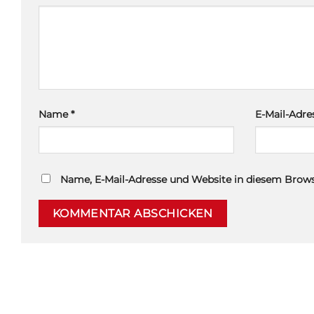
Name
*
E-Mail-Adr
Name, E-Mail-Adresse und Website in diesem Brow