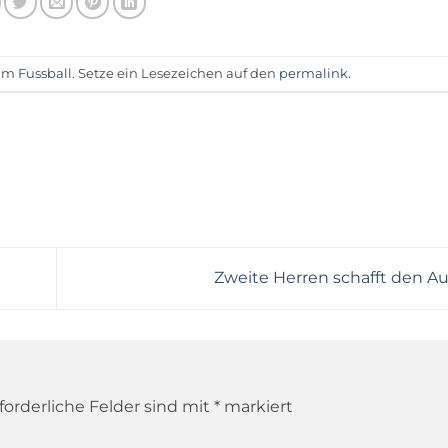
 am
Fussball
. Setze ein Lesezeichen auf den
permalink
.
Zweite Herren schafft den Au
forderliche Felder sind mit
*
markiert