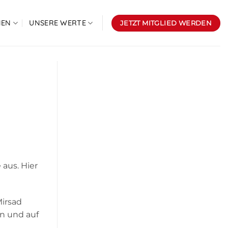
NEN
UNSERE WERTE
JETZT MITGLIED WERDEN
aus. Hier
Mirsad
n und auf