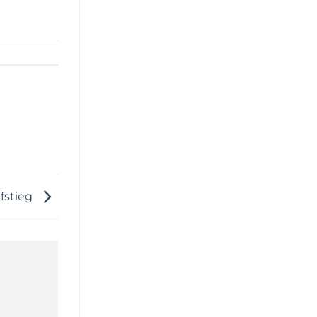
fstieg