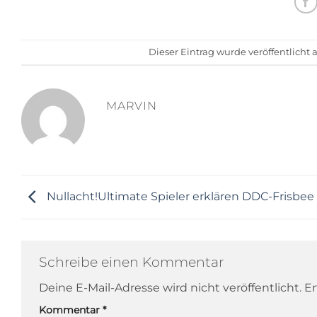
Dieser Eintrag wurde veröffentlicht
MARVIN
Nullacht!Ultimate Spieler erklären DDC-Frisbee
Schreibe einen Kommentar
Deine E-Mail-Adresse wird nicht veröffentlicht.
Er
Kommentar
*