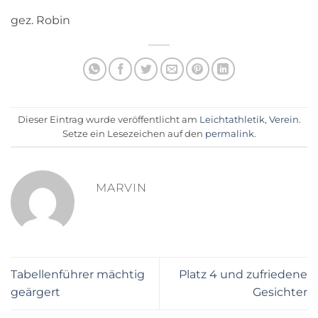
gez. Robin
Dieser Eintrag wurde veröffentlicht am
Leichtathletik
,
Verein
.
Setze ein Lesezeichen auf den
permalink
.
MARVIN
Tabellenführer mächtig
Platz 4 und zufriedene
geärgert
Gesichter