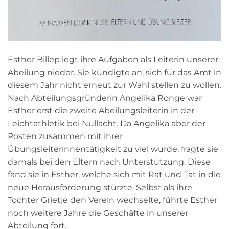
Esther Billep legt ihre Aufgaben als Leiterin unserer
Abeilung nieder. Sie kündigte an, sich für das Amt in
diesem Jahr nicht erneut zur Wahl stellen zu wollen.
Nach Abteilungsgründerin Angelika Ronge war
Esther erst die zweite Abeilungsleiterin in der
Leichtathletik bei Nullacht. Da Angelika aber der
Posten zusammen mit ihrer
Übungsleiterinnentätigkeit zu viel wurde, fragte sie
damals bei den Eltern nach Unterstützung. Diese
fand sie in Esther, welche sich mit Rat und Tat in die
neue Herausforderung stürzte. Selbst als ihre
Tochter Grietje den Verein wechselte, führte Esther
noch weitere Jahre die Geschäfte in unserer
Abteilung fort.