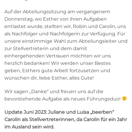
Auf der Abteilungssitzung am vergangenem
Donnerstag, wo Esther von ihren Aufgaben
entlastet wurde, stellten wir, Robin und Carolin, uns
als Nachfolger und Nachfolgerin zur Verfügung. Für
unsere einstimmige Wahl zum Abteilungsleiter und
zur Stellvertreterin und dem damit
einhergehenden Vertrauen möchten wir uns
herzlich bedanken! Wir werden unser Bestes
geben, Esthers gute Arbeit fortzusetzen und
wünschen dir, liebe Esther, alles Gute!
Wir sagen „Danke“ und freuen uns auf die
bevorstehende Aufgabe als neues Führungsduo!
Update Juni 2023: Juliane und Luisa „beerben“
Carolin als Stellvertreterinnen, da Carolin für ein Jahr
im Ausland sein wird.