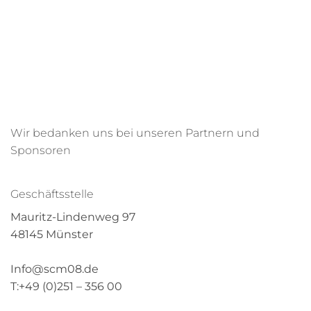
Wir bedanken uns bei unseren Partnern und
Sponsoren
Geschäftsstelle
Mauritz-Lindenweg 97
48145 Münster
Info@scm08.de
T:+49 (0)251 – 356 00