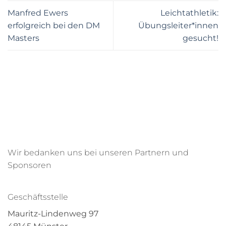
Manfred Ewers
Leichtathletik:
erfolgreich bei den DM
Übungsleiter*innen
Masters
gesucht!
Wir bedanken uns bei unseren Partnern und
Sponsoren
Geschäftsstelle
Mauritz-Lindenweg 97