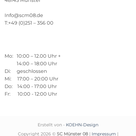
48145 Münster
Info@scm08.de
T:+49 (0)251 – 356 00
Mo: 10:00 – 12.00 Uhr +
14:00 – 18:00 Uhr
Di: geschlossen
Mi: 17:00 – 20:00 Uhr
Do: 14:00 - 17:00 Uhr
Fr: 10:00 - 12:00 Uhr
Erstellt von -
KOEHN-Design
Copyright 2026 ©
SC Münster 08
|
Impressum
|