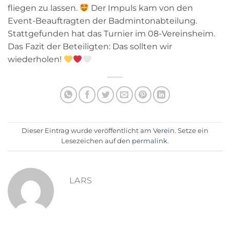
fliegen zu lassen.
Der Impuls kam von den
Event-Beauftragten der Badmintonabteilung.
Stattgefunden hat das Turnier im 08-Vereinsheim.
Das Fazit der Beteiligten: Das sollten wir
wiederholen!
Dieser Eintrag wurde veröffentlicht am
Verein
. Setze ein
Lesezeichen auf den
permalink
.
LARS