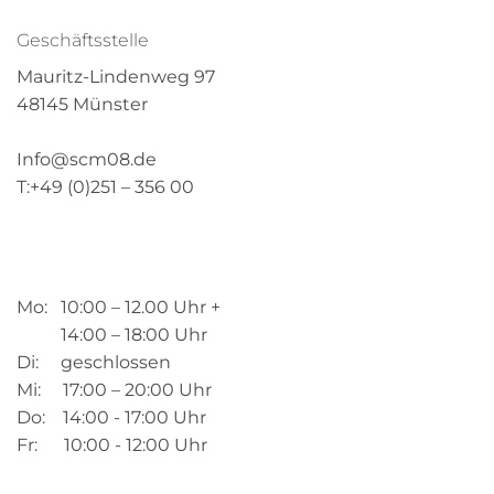
Geschäftsstelle
Mauritz-Lindenweg 97
48145 Münster
Info@scm08.de
T:+49 (0)251 – 356 00
Mo: 10:00 – 12.00 Uhr +
14:00 – 18:00 Uhr
Di: geschlossen
Mi: 17:00 – 20:00 Uhr
Do: 14:00 - 17:00 Uhr
Fr: 10:00 - 12:00 Uhr