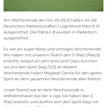
Am Wochenende den 04.-05-09.21 haben wir die
Deutschen Meisterschaften 1.Liga Mixed Platz 9-15
ausgerichtet. Die Plätze 1-8 wurden in Paderborn
ausgerichtet.
Es war ein super faires und sonniges Wochenende!
Wir haben mit unserem Team1 den 11 Platz (Platz3)
erreicht, worauf wir sehr stolz sind! Dazu konnten
wir uns den Spirit Sieg (12,3) an diesem
Wochenende holen! Megaaa!! Danke für den geilen
Spirit an dem gesamten Wochenende aller Teams!
Unser Team2 war an dem Wochenende in
Wilhelmshaven bei der 4 Liga. Sie haben den 2.
Platz erreicht und durften sich den Spirit Sieg mit