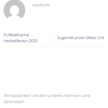
MARVIN
Fußballcamp
Jugendturnier West U14
Herbstferien 2021
Wir bedanken uns bei unseren Partnern und
Sponsoren