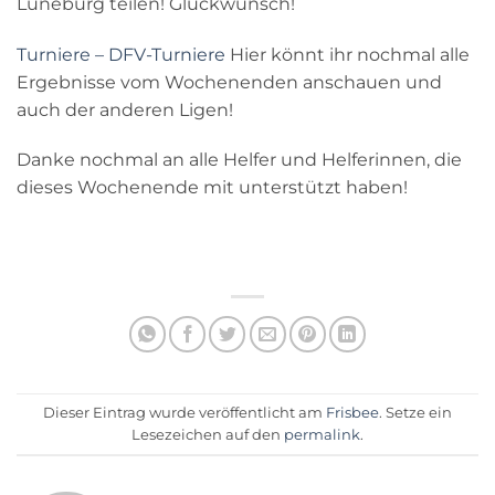
Lüneburg teilen! Glückwunsch!
Turniere – DFV-Turniere
Hier könnt ihr nochmal alle
Ergebnisse vom Wochenenden anschauen und
auch der anderen Ligen!
Danke nochmal an alle Helfer und Helferinnen, die
dieses Wochenende mit unterstützt haben!
Dieser Eintrag wurde veröffentlicht am
Frisbee
. Setze ein
Lesezeichen auf den
permalink
.