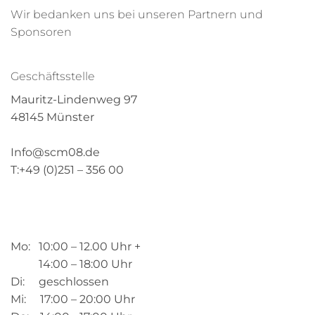
Wir bedanken uns bei unseren Partnern und
Sponsoren
Geschäftsstelle
Mauritz-Lindenweg 97
48145 Münster
Info@scm08.de
T:+49 (0)251 – 356 00
Mo: 10:00 – 12.00 Uhr +
14:00 – 18:00 Uhr
Di: geschlossen
Mi: 17:00 – 20:00 Uhr