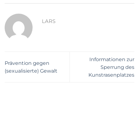
LARS
Informationen zur
Prävention gegen
Sperrung des
(sexualisierte) Gewalt
Kunstrasenplatzes