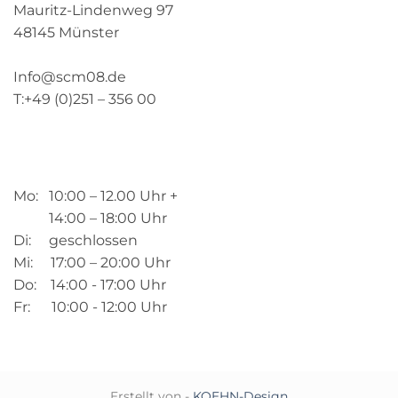
Mauritz-Lindenweg 97
48145 Münster
Info@scm08.de
T:+49 (0)251 – 356 00
Mo: 10:00 – 12.00 Uhr +
14:00 – 18:00 Uhr
Di: geschlossen
Mi: 17:00 – 20:00 Uhr
Do: 14:00 - 17:00 Uhr
Fr: 10:00 - 12:00 Uhr
Erstellt von -
KOEHN-Design