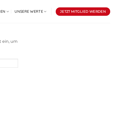
NEN
UNSERE WERTE
JETZT MITGLIED WERDEN
t ein, um