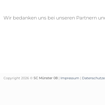
Wir bedanken uns bei unseren Partnern u
Copyright 2026 ©
SC Münster 08
|
Impressum
|
Datenschutze