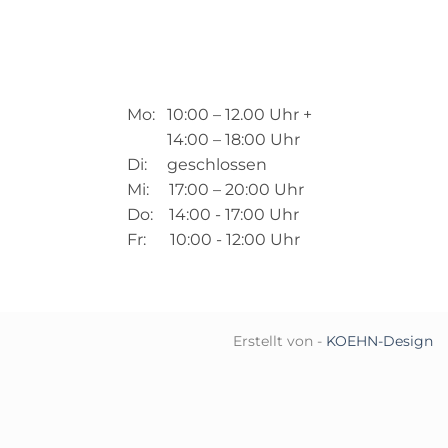
Mo: 10:00 – 12.00 Uhr +
14:00 – 18:00 Uhr
Di: geschlossen
Mi: 17:00 – 20:00 Uhr
Do: 14:00 - 17:00 Uhr
Fr: 10:00 - 12:00 Uhr
Erstellt von -
KOEHN-Design