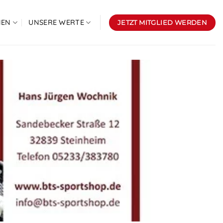
NEN
UNSERE WERTE
JETZT MITGLIED WERDEN