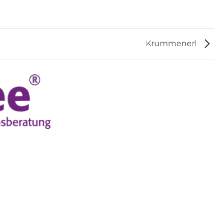
Krummenerl