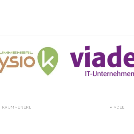
KRUMMENERL
VIADEE