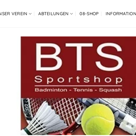
NSER VEREIN
ABTEILUNGEN
08-SHOP
INFORMATIO