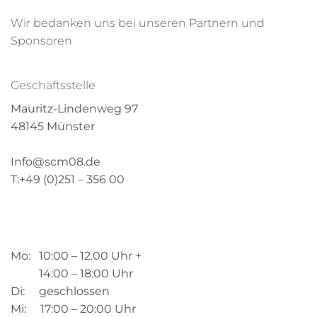
Wir bedanken uns bei unseren Partnern und
Sponsoren
Geschäftsstelle
Mauritz-Lindenweg 97
48145 Münster
Info@scm08.de
T:+49 (0)251 – 356 00
Mo: 10:00 – 12.00 Uhr +
14:00 – 18:00 Uhr
Di: geschlossen
Mi: 17:00 – 20:00 Uhr