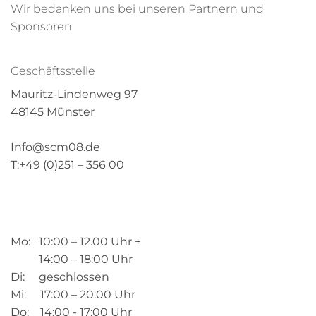
Wir bedanken uns bei unseren Partnern und
Sponsoren
Geschäftsstelle
Mauritz-Lindenweg 97
48145 Münster
Info@scm08.de
T:+49 (0)251 – 356 00
Mo: 10:00 – 12.00 Uhr +
14:00 – 18:00 Uhr
Di: geschlossen
Mi: 17:00 – 20:00 Uhr
Do: 14:00 - 17:00 Uhr